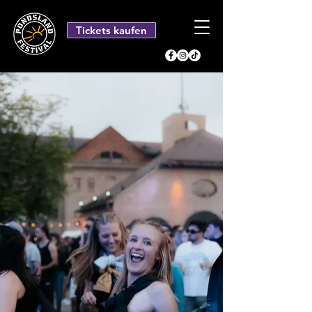
Tickets kaufen